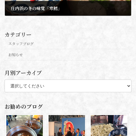
庄内浜の冬の味覚「寒鱈」
2017年1月19日
カテゴリー
スタッフブログ
お知らせ
月別アーカイブ
お勧めのブログ