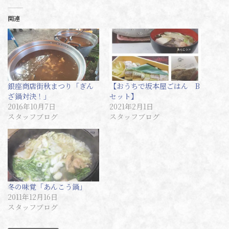
関連
銀座商店街秋まつり「ぎん
【おうちで坂本屋ごはん B
ざ鍋対決！」
セット】
2016年10月7日
2021年2月1日
スタッフブログ
スタッフブログ
冬の味覚「あんこう鍋」
2011年12月16日
スタッフブログ