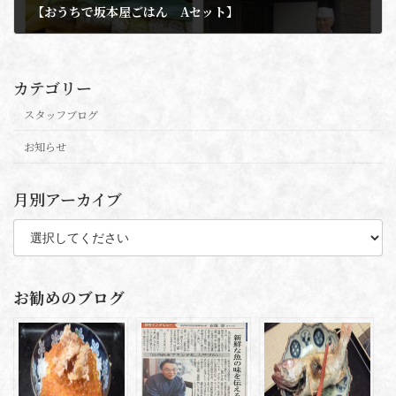
【おうちで坂本屋ごはん Aセット】
2021年2月1日
カテゴリー
スタッフブログ
お知らせ
月別アーカイブ
お勧めのブログ