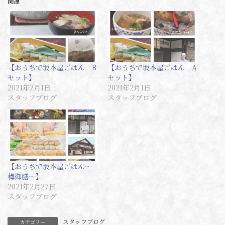
関連
【おうちで坂本屋ごはん B
【おうちで坂本屋ごはん A
セット】
セット】
2021年2月1日
2021年2月1日
スタッフブログ
スタッフブログ
【おうちで坂本屋ごはん～
梅御膳～】
2021年2月27日
スタッフブログ
スタッフブログ
カテゴリー